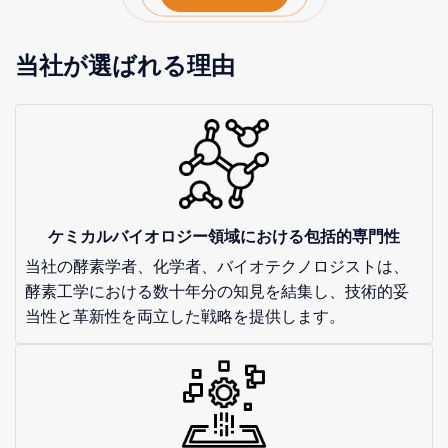
当社が選ばれる理由
ケミカルバイオロジー領域における包括的専門性
当社の酵素学者、化学者、バイオテクノロジストは、
酵素工学における数十年分の知見を結集し、技術的妥
当性と革新性を両立した戦略を提供します。