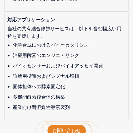
対応アプリケーション
当社の共有結合修飾サービスは、以下を含む幅広い用
途を支援します。
化学合成におけるバイオカタリシス
治療用酵素のエンジニアリング
バイオセンサーおよびバイオアッセイ開発
診断用標識およびシグナル増幅
固体担体への酵素固定化
多機能酵素複合体の構築
産業向け耐溶媒性酵素製剤
お問い合わせ