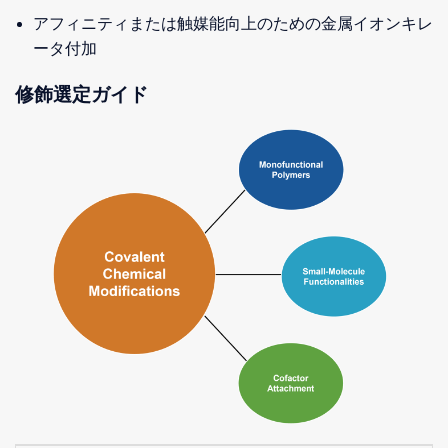
アフィニティまたは触媒能向上のための金属イオンキレ
ータ付加
修飾選定ガイド