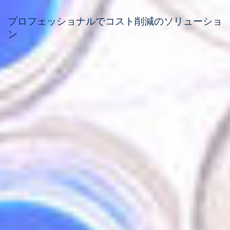
プロフェッショナルでコスト削減のソリューショ
ン