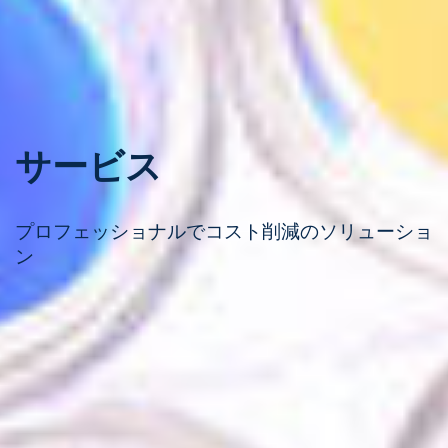
サービス
プロフェッショナルでコスト削減のソリューショ
ン