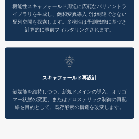
機能性スキャフォールド周辺に広範なバリアントラ
イブラリを生成し、飽和変異導入では到達できない
配列空間を探索します。多様性は予測機能に基づき
計算的に事前フィルタリングされます。
スキャフォールド再設計
触媒能を維持しつつ、新規ドメインの導入、オリゴ
マー状態の変更、またはアロステリック制御の再配
線を目的として、既存酵素の構造を改変します。