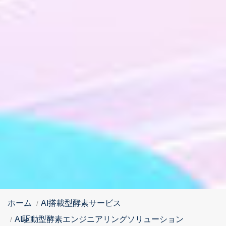
ホーム
AI搭載型酵素サービス
AI駆動型酵素エンジニアリングソリューション