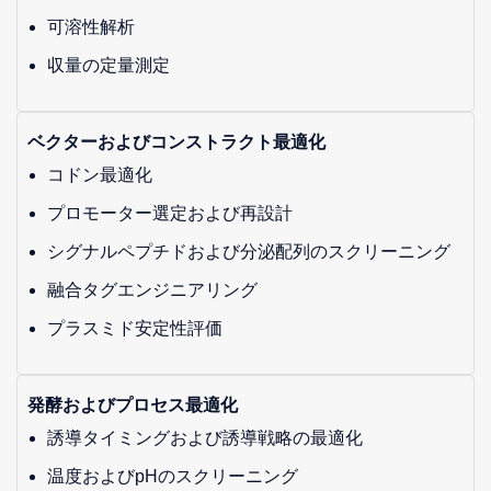
可溶性解析
収量の定量測定
ベクターおよびコンストラクト最適化
コドン最適化
プロモーター選定および再設計
シグナルペプチドおよび分泌配列のスクリーニング
融合タグエンジニアリング
プラスミド安定性評価
発酵およびプロセス最適化
誘導タイミングおよび誘導戦略の最適化
温度およびpHのスクリーニング