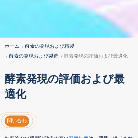
ホーム
酵素の発現および精製
酵素の発現および製造
酵素発現の評価および最適化
酵素発現の評価および最
適化
問い合わ
せ