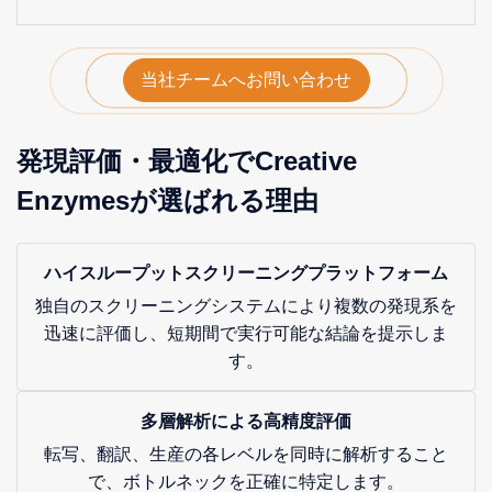
当社チームへお問い合わせ
発現評価・最適化でCreative
Enzymesが選ばれる理由
ハイスループットスクリーニングプラットフォーム
独自のスクリーニングシステムにより複数の発現系を
迅速に評価し、短期間で実行可能な結論を提示しま
す。
多層解析による高精度評価
転写、翻訳、生産の各レベルを同時に解析すること
で、ボトルネックを正確に特定します。