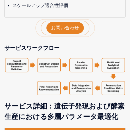
スケールアップ適合性評価
お問い合わせ
サービスワークフロー
サービス詳細：遺伝子発現および酵素
生産における多層パラメータ最適化