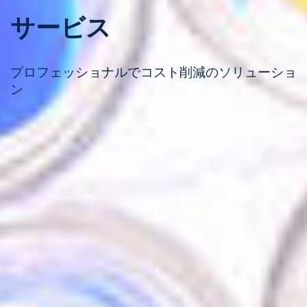
サービス
プロフェッショナルでコスト削減のソリューショ
ン