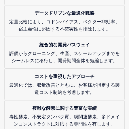
データドリブンな最適化戦略
定量比較により、コドンバイアス、ベクター非効率、
宿主毒性に起因する不確実性を排除します。
統合的な開発パスウェイ
評価からクローニング、生産、スケールアップまでを
シームレスに移行し、開発期間全体を短縮します。
コストを重視したアプローチ
最適化では、収量改善とともに、お客様が指定する製
造コスト制約も考慮します。
複雑な酵素に関する豊富な実績
毒性酵素、不安定タンパク質、膜関連酵素、多ドメイ
ンコンストラクトに対応する専門性を有します。