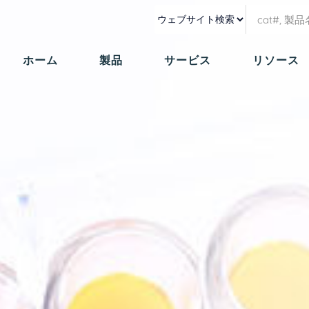
ホーム
製品
サービス
リソース