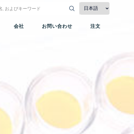
会社
お問い合わせ
注文