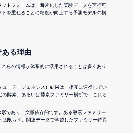
ラットフォームは、断片化した実験データを実行可
クトを重ねるごとに精度が向上する予測モデルの構
である理由
これらの情報が体系的に活用されることは多くあり
ミューテージェネシス）結果は、相互に連携してい
定の酵素、あるいは酵素ファミリー横断で、これら
。
線形であり、文脈依存的です。ある酵素ファミリー
とは限らず、関連データで学習したファミリー特異