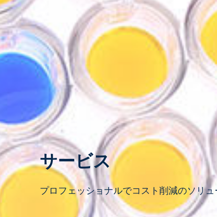
サービス
プロフェッショナルでコスト削減のソリュ