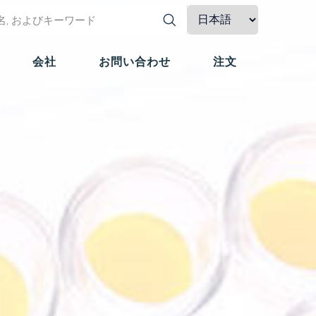
会社
お問い合わせ
注文