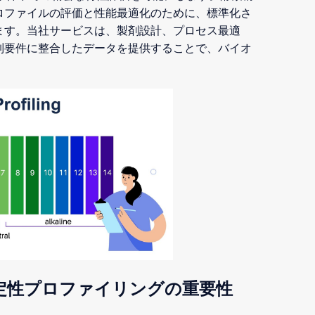
ロファイルの評価と性能最適化のために、標準化さ
ます。当社サービスは、製剤設計、プロセス最適
制要件に整合したデータを提供することで、バイオ
定性プロファイリングの重要性