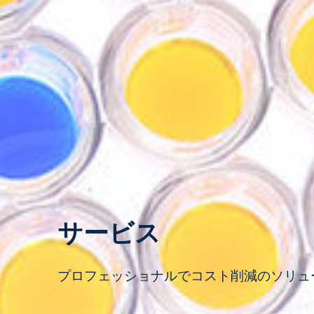
サービス
プロフェッショナルでコスト削減のソリュ