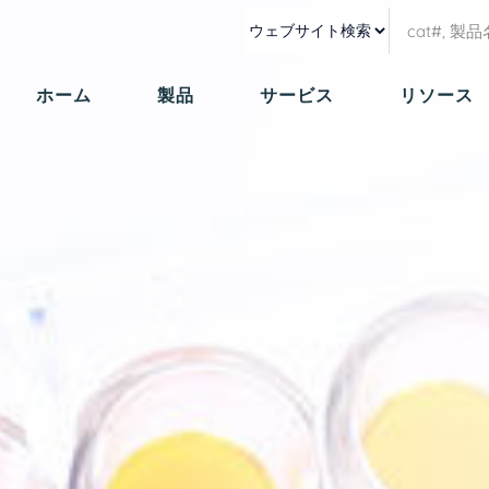
ホーム
製品
サービス
リソース