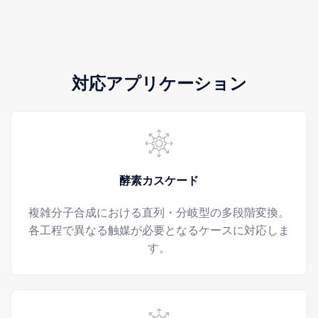
対応アプリケーション
酵素カスケード
複雑分子合成における直列・分岐型の多段階変換。
各工程で異なる触媒が必要となるケースに対応しま
す。