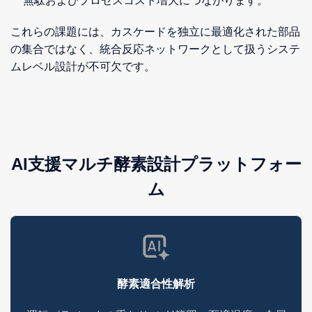
無駄およびプロセスコスト増大につながります。
これらの課題には、カスケードを独立に最適化された部品
の集合ではなく、統合反応ネットワークとして扱うシステ
ムレベル設計が不可欠です。
AI支援マルチ酵素設計プラットフォー
ム
酵素適合性解析