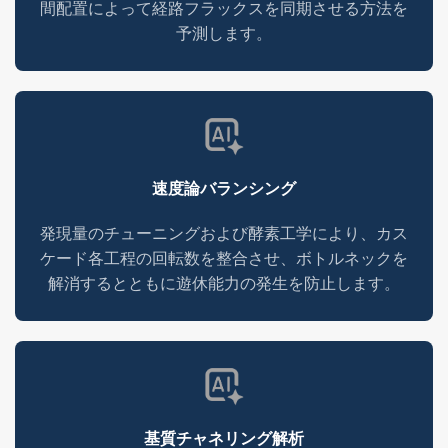
間配置によって経路フラックスを同期させる方法を
予測します。
速度論バランシング
発現量のチューニングおよび酵素工学により、カス
ケード各工程の回転数を整合させ、ボトルネックを
解消するとともに遊休能力の発生を防止します。
基質チャネリング解析