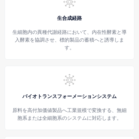
生合成経路
生細胞内の異種代謝経路において、内在性酵素と導
入酵素を協調させ、標的製品の蓄積へと誘導しま
す。
バイオトランスフォーメーションシステム
原料を高付加価値製品へ工業規模で変換する、無細
胞系または全細胞系のシステムに対応します。