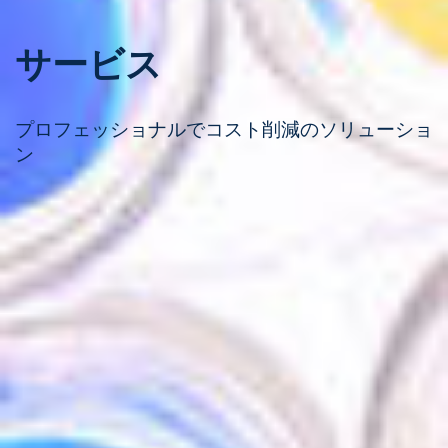
サービス
プロフェッショナルでコスト削減のソリューショ
ン