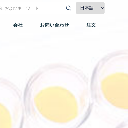
会社
お問い合わせ
注文