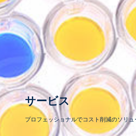
サービス
プロフェッショナルでコスト削減のソリュ