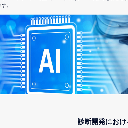
ます。
診断開発におけ