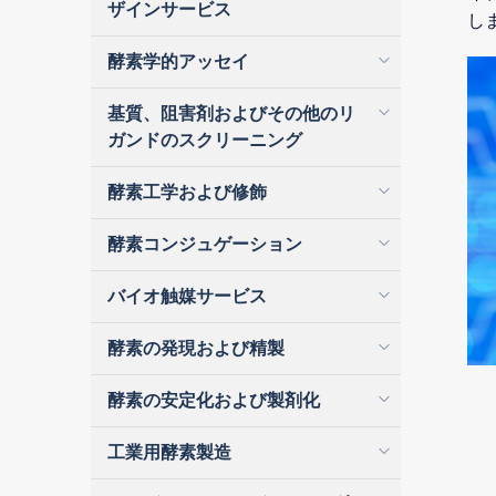
ザインサービス
し
酵素学的アッセイ
基質、阻害剤およびその他のリ
ガンドのスクリーニング
酵素工学および修飾
酵素コンジュゲーション
バイオ触媒サービス
酵素の発現および精製
酵素の安定化および製剤化
工業用酵素製造