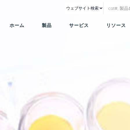
ホーム
製品
サービス
リソース