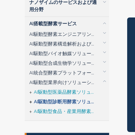
ナノザイムのサービスおよび適
用分野
AI搭載型酵素サービス
AI駆動型酵素エンジニアリングソリューション
AI駆動型酵素構造解析およびエンジニアリング分析
AI駆動型バイオ触媒ソリューション
AI駆動型合成生物学ソリューション
AI統合型酵素プラットフォームソリューション
AI駆動型業界向けソリューション
AI駆動型医薬品酵素ソリューション
AI駆動型診断用酵素ソリューション
AI駆動型食品・産業用酵素ソリューション