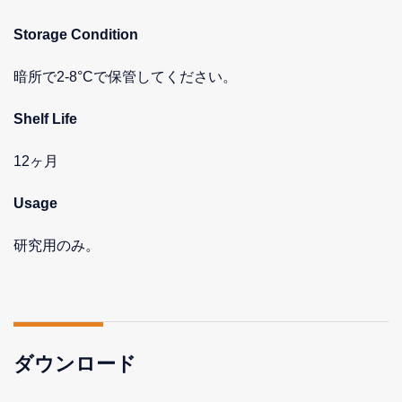
Storage Condition
暗所で2-8°Cで保管してください。
Shelf Life
12ヶ月
Usage
研究用のみ。
ダウンロード