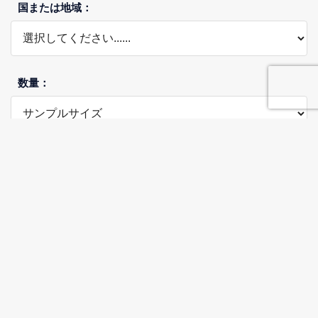
国または地域：
数量：
興味のあるサービスと製品
*
プロジェクトの説明：