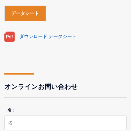
データシート
ダウンロード データシート
オンラインお問い合わせ
名：