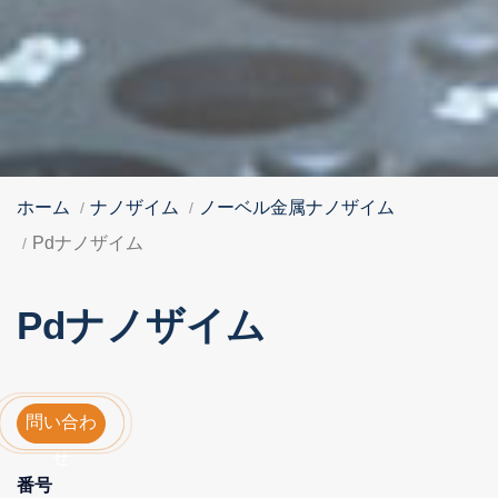
ホーム
ナノザイム
ノーベル金属ナノザイム
Pdナノザイム
Pdナノザイム
問い合わ
せ
番号