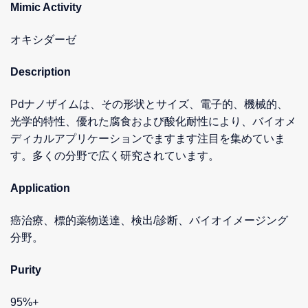
Mimic Activity
オキシダーゼ
Description
Pdナノザイムは、その形状とサイズ、電子的、機械的、
光学的特性、優れた腐食および酸化耐性により、バイオメ
ディカルアプリケーションでますます注目を集めていま
す。多くの分野で広く研究されています。
Application
癌治療、標的薬物送達、検出/診断、バイオイメージング
分野。
Purity
95%+