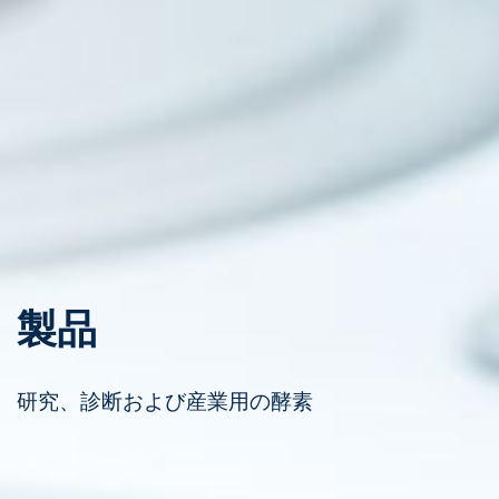
製品
研究、診断および産業用の酵素