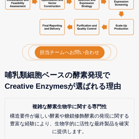
担当チームへお問い合わせ
哺乳類細胞ベースの酵素発現で
Creative Enzymesが選ばれる理由
複雑な酵素生物学に関する専門性
構造要件が厳しい酵素や糖鎖修飾酵素の発現に関する
豊富な経験により、生物学的に活性な最終製品を確実
に提供します。