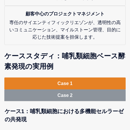
顧客中心のプロジェクトマネジメント
専任のサイエンティフィックリエゾンが、透明性の高
いコミュニケーション、マイルストーン管理、目的に
応じた技術提案を担保します。
ケーススタディ：哺乳類細胞ベース酵
素発現の実用例
Case 1
Case 2
ケース1：哺乳類細胞における多機能セルラーゼ
の共発現