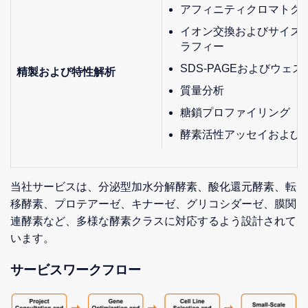
アフィニティクロマトグ
イオン交換およびサイズ
ラフィー
SDS-PAGEおよびウェ
精製および特性解析
質量分析
糖鎖プロファイリング
酵素活性アッセイおよび
当社サービスは、分泌型加水分解酵素、酸化還元酵素、転
移酵素、プロテアーゼ、キナーゼ、グリコシダーゼ、膜関
連酵素など、多様な酵素クラスに対応するよう設計されて
います。
サービスワークフロー