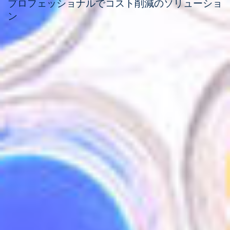
プロフェッショナルでコスト削減のソリューショ
ン