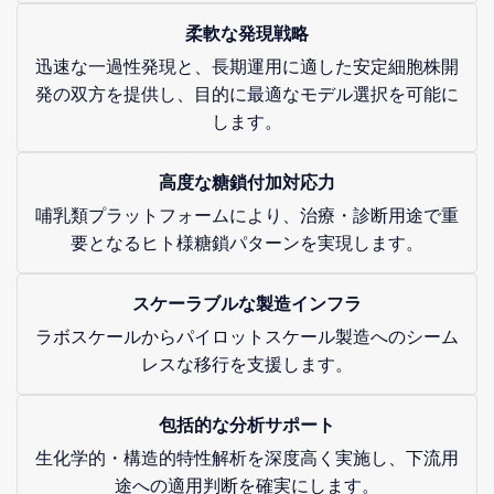
柔軟な発現戦略
迅速な一過性発現と、長期運用に適した安定細胞株開
発の双方を提供し、目的に最適なモデル選択を可能に
します。
高度な糖鎖付加対応力
哺乳類プラットフォームにより、治療・診断用途で重
要となるヒト様糖鎖パターンを実現します。
スケーラブルな製造インフラ
ラボスケールからパイロットスケール製造へのシーム
レスな移行を支援します。
包括的な分析サポート
生化学的・構造的特性解析を深度高く実施し、下流用
途への適用判断を確実にします。