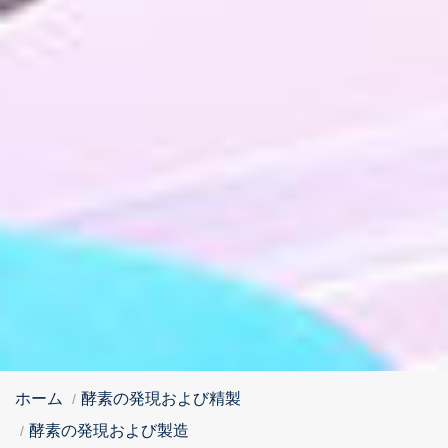
ホーム
酵素の発現および精製
酵素の発現および製造