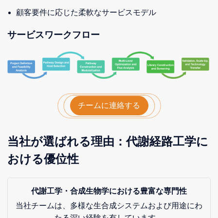
顧客要件に応じた柔軟なサービスモデル
サービスワークフロー
チームに連絡する
当社が選ばれる理由：代謝経路工学に
おける優位性
代謝工学・合成生物学における豊富な専門性
当社チームは、多様な生合成システムおよび用途にわ
たる深い経験を有しています。