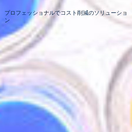
プロフェッショナルでコスト削減のソリューショ
ン