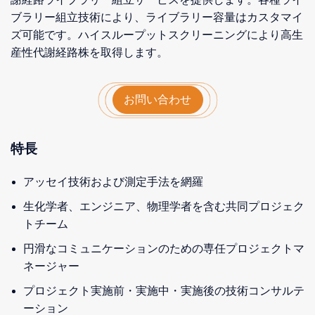
ブラリー組立技術により、ライブラリー容量はカスタマイ
ズ可能です。ハイスループットスクリーニングにより高生
産性代謝経路株を取得します。
お問い合わせ
特長
アッセイ技術および測定手法を網羅
生化学者、エンジニア、物理学者を含む共同プロジェク
トチーム
円滑なコミュニケーションのための専任プロジェクトマ
ネージャー
プロジェクト実施前・実施中・実施後の技術コンサルテ
ーション