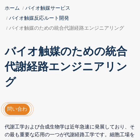
ホーム
バイオ触媒サービス
バイオ触媒反応ルート開発
バイオ触媒のための統合代謝経路エンジニアリング
バイオ触媒のための統合
代謝経路エンジニアリン
グ
問い合わ
せ
代謝工学および合成生物学は近年急速に発展しており、そ
の最も重要な応用の一つが代謝経路工学です。細胞工場を