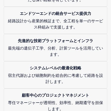
エンドツーエンドの統合サービス提供力
経路設計から産業的検証まで、全工程を単一のサービ
ス枠組みで支援します。
先進的な技術プラットフォームとインフラ
最先端の遺伝子工学、分析、計算ツールを活用してい
ます。
システムレベルの最適化戦略
宿主代謝および細胞制約を総合的に考慮して経路を設
計します。
顧客中心のプロジェクトマネジメント
専任マネージャーが透明性、効率性、納期遵守を担保
します。