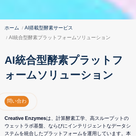
ホーム
AI搭載型酵素サービス
AI統合型酵素プラットフォームソリューション
AI統合型酵素プラットフ
ォームソリューション
問い合わ
せ
Creative Enzymes
は、計算酵素工学、高スループットの
ウェットラボ基盤、ならびにインテリジェントなデータシ
ステムを統合したプラットフォームを運用しています。本