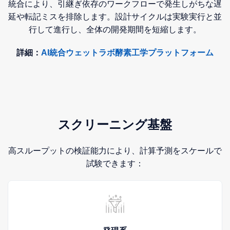
統合により、引継ぎ依存のワークフローで発生しがちな遅
延や転記ミスを排除します。設計サイクルは実験実行と並
行して進行し、全体の開発期間を短縮します。
詳細：
AI統合ウェットラボ酵素工学プラットフォーム
スクリーニング基盤
高スループットの検証能力により、計算予測をスケールで
試験できます：