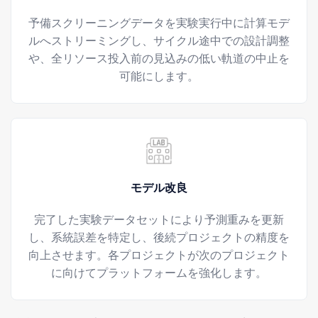
予備スクリーニングデータを実験実行中に計算モデ
ルへストリーミングし、サイクル途中での設計調整
や、全リソース投入前の見込みの低い軌道の中止を
可能にします。
モデル改良
完了した実験データセットにより予測重みを更新
し、系統誤差を特定し、後続プロジェクトの精度を
向上させます。各プロジェクトが次のプロジェクト
に向けてプラットフォームを強化します。