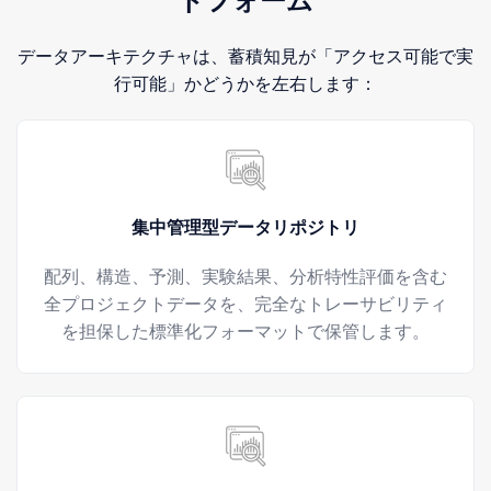
トフォーム
データアーキテクチャは、蓄積知見が「アクセス可能で実
行可能」かどうかを左右します：
集中管理型データリポジトリ
配列、構造、予測、実験結果、分析特性評価を含む
全プロジェクトデータを、完全なトレーサビリティ
を担保した標準化フォーマットで保管します。