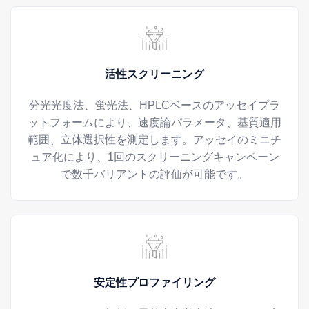
活性スクリーニング
分光光度法、蛍光法、HPLCベースのアッセイプラ
ットフォームにより、速度論パラメータ、基質適用
範囲、立体選択性を測定します。アッセイのミニチ
ュア化により、1回のスクリーニングキャンペーン
で数千バリアントの評価が可能です。
安定性プロファイリング