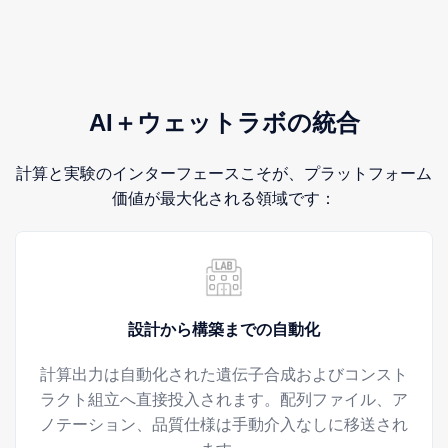
AI＋ウェットラボの統合
計算と実験のインターフェースこそが、プラットフォーム
価値が最大化される領域です：
設計から構築までの自動化
計算出力は自動化された遺伝子合成およびコンスト
ラクト組立へ直接投入されます。配列ファイル、ア
ノテーション、品質仕様は手動介入なしに移送され