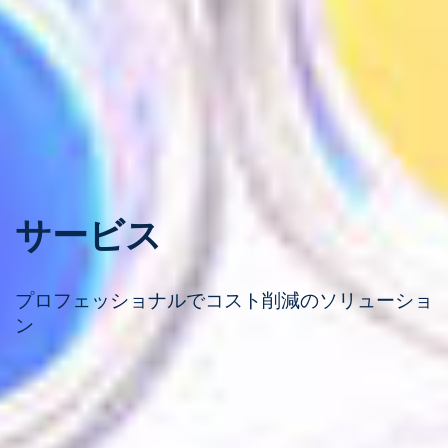
サービス
プロフェッショナルでコスト削減のソリューショ
ン