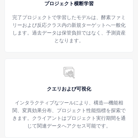
プロジェクト横断学習
完了プロジェクトで学習したモデルは、酵素ファミ
リーおよび反応クラス内の新規ターゲットへ一般化
します。過去データは保管負担ではなく、予測資産
となります。
クエリおよび可視化
インタラクティブなツールにより、構造—機能相
関、変異効果分布、プロジェクト性能指標を探索で
きます。クライアントはプロジェクト実行期間を通
じて関連データへアクセス可能です。