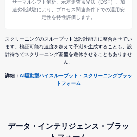
サーマルシフト解析、示差走査蛍光法（DSF）、加
速劣化試験により、プロセス関連条件下での運用安
定性を特性評価します。
スクリーニングのスループットは設計能力に整合させてい
ます。検証可能な速度を超えて予測を生成することも、設
計待ちでスクリーニング基盤を遊休させることもありませ
ん。
詳細：
AI駆動型ハイスループット・スクリーニングプラッ
トフォーム
データ・インテリジェンス・プラッ