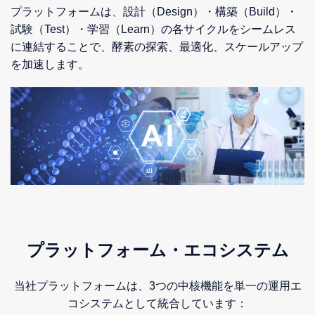
プラットフォームは、設計（Design）・構築（Build）・
試験（Test）・学習（Learn）の各サイクルをシームレス
に連結することで、酵素の探索、最適化、スケールアップ
を加速します。
プラットフォーム・エコシステム
当社プラットフォームは、3つの中核機能を単一の運用エ
コシステムとして統合しています：