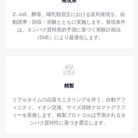
発現系
E. coli
、酵母、哺乳類宿主における並列発現を、自
動誘導・回収・溶解とともに実施します。発現条件
は、タンパク質特異的予測に基づく実験計画法
（DoE）により最適化します。
精製
リアルタイムの品質モニタリングを伴う、自動アフ
ィニティ、イオン交換、サイズ排除クロマトグラフ
ィーを実施します。精製プロトコルは予測されるタ
ンパク質特性に基づき選定します。