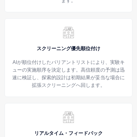
ます。
スクリーニング優先順位付け
AIが順位付けしたバリアントリストにより、実験キ
ューの実施順序を決定します。高信頼度の予測は迅
速に検証し、探索的設計は初期結果が妥当な場合に
拡張スクリーニングへ回します。
リアルタイム・フィードバック